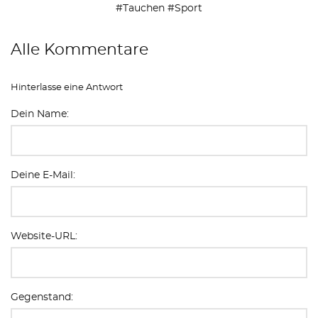
#Tauchen #Sport
Alle Kommentare
Hinterlasse eine Antwort
Dein Name:
Deine E-Mail:
Website-URL:
Gegenstand: