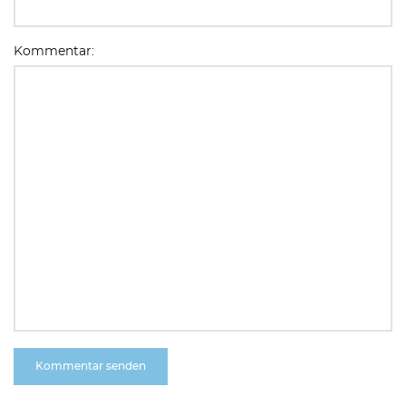
Kommentar: