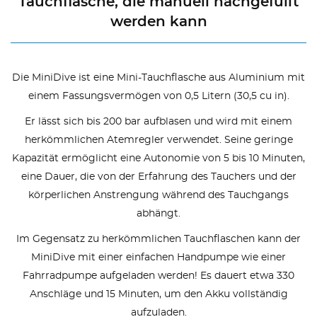
Tauchflasche, die manuell nachgefüllt
werden kann
Die MiniDive ist eine Mini-Tauchflasche aus Aluminium mit
einem Fassungsvermögen von 0,5 Litern (30,5 cu in).
Er lässt sich bis 200 bar aufblasen und wird mit einem
herkömmlichen Atemregler verwendet. Seine geringe
Kapazität ermöglicht eine Autonomie von 5 bis 10 Minuten,
eine Dauer, die von der Erfahrung des Tauchers und der
körperlichen Anstrengung während des Tauchgangs
abhängt.
Im Gegensatz zu herkömmlichen Tauchflaschen kann der
MiniDive mit einer einfachen Handpumpe wie einer
Fahrradpumpe aufgeladen werden! Es dauert etwa 330
Anschläge und 15 Minuten, um den Akku vollständig
aufzuladen.