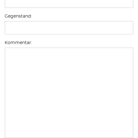
Gegenstand:
Kommentar: