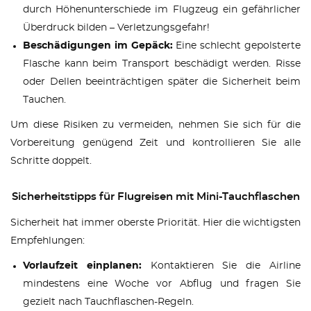
durch Höhenunterschiede im Flugzeug ein gefährlicher
Überdruck bilden – Verletzungsgefahr!
Beschädigungen im Gepäck:
Eine schlecht gepolsterte
Flasche kann beim Transport beschädigt werden. Risse
oder Dellen beeinträchtigen später die Sicherheit beim
Tauchen.
Um diese Risiken zu vermeiden, nehmen Sie sich für die
Vorbereitung genügend Zeit und kontrollieren Sie alle
Schritte doppelt.
Sicherheitstipps für Flugreisen mit Mini-Tauchflaschen
Sicherheit hat immer oberste Priorität. Hier die wichtigsten
Empfehlungen:
Vorlaufzeit einplanen:
Kontaktieren Sie die Airline
mindestens eine Woche vor Abflug und fragen Sie
gezielt nach Tauchflaschen-Regeln.