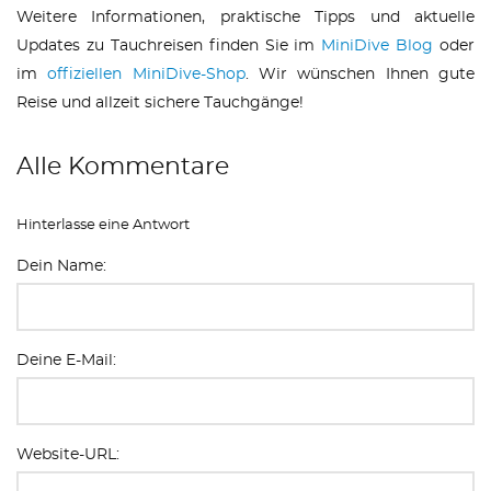
Weitere Informationen, praktische Tipps und aktuelle
Updates zu Tauchreisen finden Sie im
MiniDive Blog
oder
im
offiziellen MiniDive-Shop
. Wir wünschen Ihnen gute
Reise und allzeit sichere Tauchgänge!
Alle Kommentare
Hinterlasse eine Antwort
Dein Name:
Deine E-Mail:
Website-URL: