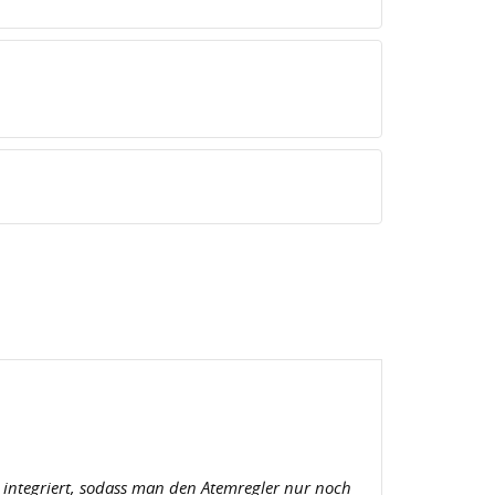
r integriert, sodass man den Atemregler nur noch