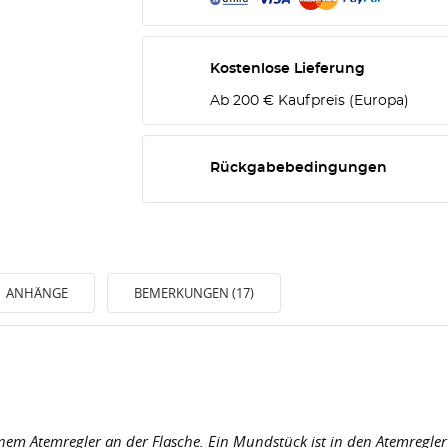
Kostenlose Lieferung
Ab 200 € Kaufpreis (Europa)
Rückgabebedingungen
ANHÄNGE
BEMERKUNGEN (17)
inem Atemregler an der Flasche. Ein Mundstück ist in den Atemregle