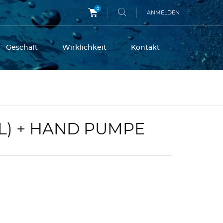
0
ANMELDEN
Geschaft
Wirklichkeit
Kontakt
5 L) + HAND PUMPE