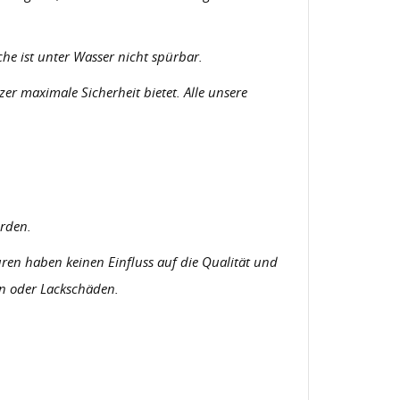
che ist unter Wasser nicht spürbar.
er maximale Sicherheit bietet. Alle unsere
erden.
ren haben keinen Einfluss auf die Qualität und
en oder Lackschäden.