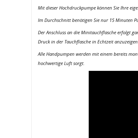
Mit dieser Hochdruckpumpe können Sie Ihre eigene 
Im Durchschnitt benötigen Sie nur 15 Minuten Pum
Der Anschluss an die Minitauchflasche erfolgt ga
Druck in der Tauchflasche in Echtzeit anzuzeigen
Alle Handpumpen werden mit einem bereits montier
hochwertige Luft sorgt.