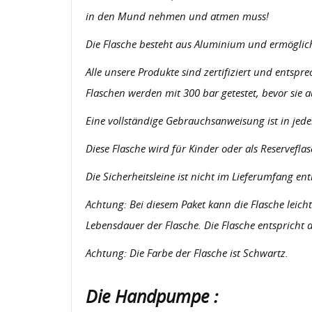
in den Mund nehmen und atmen muss!
Die Flasche besteht aus Aluminium und ermöglicht 
Alle unsere Produkte sind zertifiziert und entsp
Flaschen werden mit 300 bar getestet, bevor sie
Eine vollständige Gebrauchsanweisung ist in jed
Diese Flasche wird für Kinder oder als Reservefla
Die Sicherheitsleine ist nicht im Lieferumfang en
Achtung: Bei diesem Paket kann die Flasche leic
Lebensdauer der Flasche. Die Flasche entsprich
Achtung: Die Farbe der Flasche ist Schwartz.
Die Handpumpe :