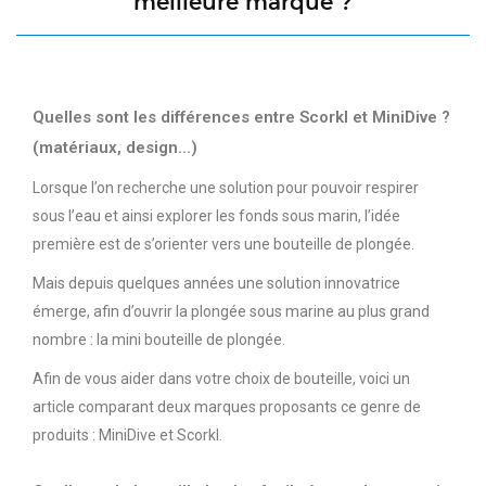
meilleure marque ?
Quelles sont les différences entre Scorkl et MiniDive ?
(matériaux, design...)
Lorsque l’on recherche une solution pour pouvoir respirer
sous l’eau et ainsi explorer les fonds sous marin, l’idée
première est de s’orienter vers une bouteille de plongée.
Mais depuis quelques années une solution innovatrice
émerge, afin d’ouvrir la plongée sous marine au plus grand
nombre : la mini bouteille de plongée.
Afin de vous aider dans votre choix de bouteille, voici un
article comparant deux marques proposants ce genre de
produits : MiniDive et Scorkl.