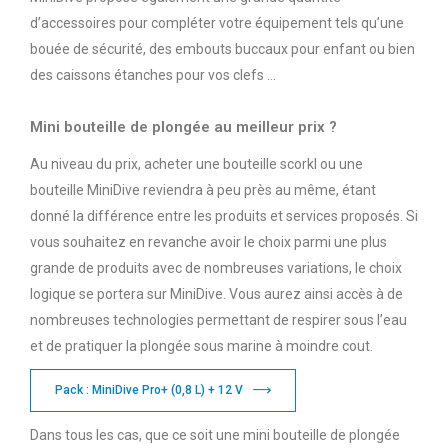
d’accessoires pour compléter votre équipement tels qu’une
bouée de sécurité, des embouts buccaux pour enfant ou bien
des caissons étanches pour vos clefs …
Mini bouteille de plongée au meilleur prix ?
Au niveau du prix, acheter une bouteille scorkl ou une
bouteille MiniDive reviendra à peu près au même, étant
donné la différence entre les produits et services proposés. Si
vous souhaitez en revanche avoir le choix parmi une plus
grande de produits avec de nombreuses variations, le choix
logique se portera sur MiniDive. Vous aurez ainsi accès à de
nombreuses technologies permettant de respirer sous l’eau
et de pratiquer la plongée sous marine à moindre cout.
Pack : MiniDive Pro+ (0,8 L) + 12 V
Dans tous les cas, que ce soit une mini bouteille de plongée