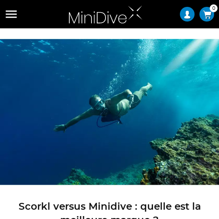
0

Scorkl versus Minidive : quelle est la