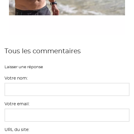
Tous les commentaires
Laisser une réponse
Votre nom:
Votre email:
URL du site: