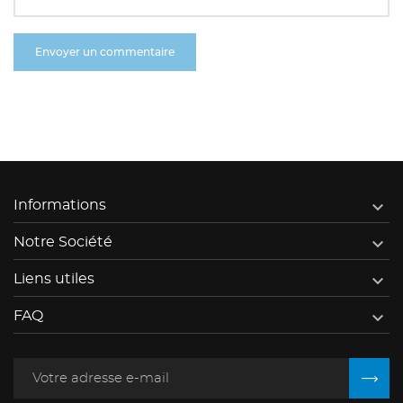

Informations

Notre Société

Liens utiles

FAQ