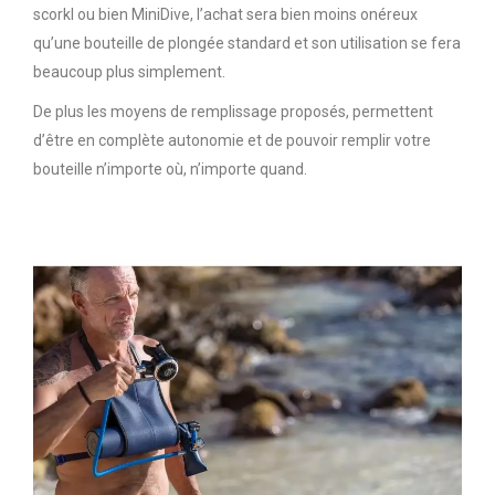
scorkl ou bien MiniDive, l’achat sera bien moins onéreux
qu’une bouteille de plongée standard et son utilisation se fera
beaucoup plus simplement.
De plus les moyens de remplissage proposés, permettent
d’être en complète autonomie et de pouvoir remplir votre
bouteille n’importe où, n’importe quand.