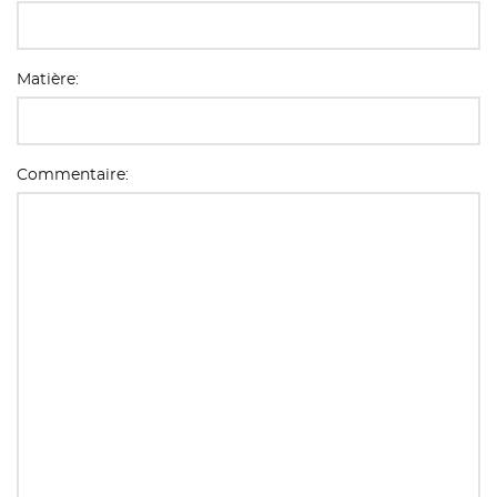
Matière:
Commentaire: