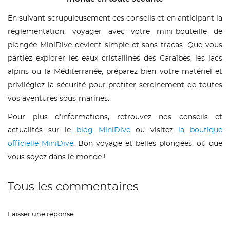
En suivant scrupuleusement ces conseils et en anticipant la
réglementation, voyager avec votre mini-bouteille de
plongée MiniDive devient simple et sans tracas. Que vous
partiez explorer les eaux cristallines des Caraïbes, les lacs
alpins ou la Méditerranée, préparez bien votre matériel et
privilégiez la sécurité pour profiter sereinement de toutes
vos aventures sous-marines.
Pour plus d’informations, retrouvez nos conseils et
actualités sur le
blog MiniDive
ou visitez
la boutique
officielle MiniDive
. Bon voyage et belles plongées, où que
vous soyez dans le monde !
Tous les commentaires
Laisser une réponse