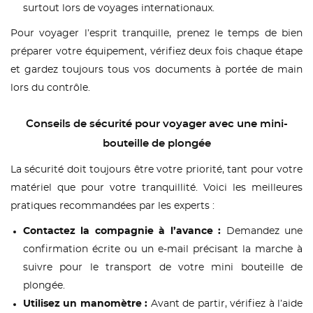
surtout lors de voyages internationaux.
Pour voyager l’esprit tranquille, prenez le temps de bien
préparer votre équipement, vérifiez deux fois chaque étape
et gardez toujours tous vos documents à portée de main
lors du contrôle.
Conseils de sécurité pour voyager avec une mini-
bouteille de plongée
La sécurité doit toujours être votre priorité, tant pour votre
matériel que pour votre tranquillité. Voici les meilleures
pratiques recommandées par les experts :
Contactez la compagnie à l’avance :
Demandez une
confirmation écrite ou un e-mail précisant la marche à
suivre pour le transport de votre mini bouteille de
plongée.
Utilisez un manomètre :
Avant de partir, vérifiez à l’aide