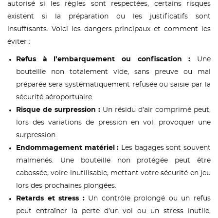
autorisé si les règles sont respectées, certains risques
existent si la préparation ou les justificatifs sont
insuffisants. Voici les dangers principaux et comment les
éviter :
Refus à l’embarquement ou confiscation :
Une
bouteille non totalement vide, sans preuve ou mal
préparée sera systématiquement refusée ou saisie par la
sécurité aéroportuaire.
Risque de surpression :
Un résidu d’air comprimé peut,
lors des variations de pression en vol, provoquer une
surpression.
Endommagement matériel :
Les bagages sont souvent
malmenés. Une bouteille non protégée peut être
cabossée, voire inutilisable, mettant votre sécurité en jeu
lors des prochaines plongées.
Retards et stress :
Un contrôle prolongé ou un refus
peut entraîner la perte d’un vol ou un stress inutile,