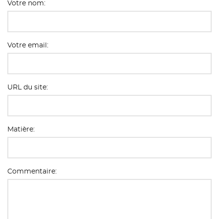
Votre nom:
Votre email:
URL du site:
Matière:
Commentaire: