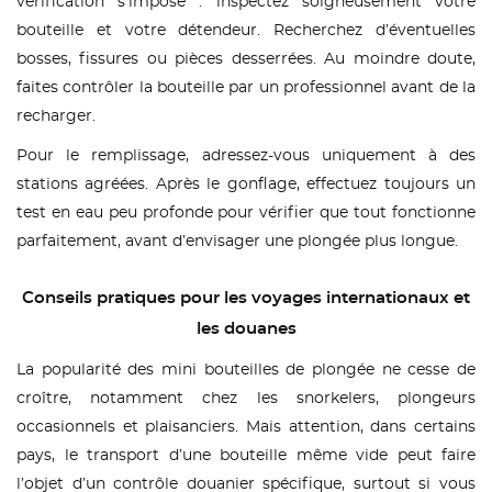
vérification s’impose : inspectez soigneusement votre
bouteille et votre détendeur. Recherchez d’éventuelles
bosses, fissures ou pièces desserrées. Au moindre doute,
faites contrôler la bouteille par un professionnel avant de la
recharger.
Pour le remplissage, adressez-vous uniquement à des
stations agréées. Après le gonflage, effectuez toujours un
test en eau peu profonde pour vérifier que tout fonctionne
parfaitement, avant d’envisager une plongée plus longue.
Conseils pratiques pour les voyages internationaux et
les douanes
La popularité des mini bouteilles de plongée ne cesse de
croître, notamment chez les snorkelers, plongeurs
occasionnels et plaisanciers. Mais attention, dans certains
pays, le transport d’une bouteille même vide peut faire
l’objet d’un contrôle douanier spécifique, surtout si vous