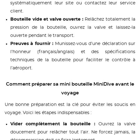
systématiquement leur site ou contactez leur service
client.
Bouteille vide et valve ouverte :
Relâchez totalement la
pression de la bouteille, ouvrez la valve et laissez-la
ouverte pendant le transport.
Preuves à fournir :
Munissez-vous d’une déclaration sur
l’honneur (français/anglais) et des spécifications
techniques de la bouteille pour faciliter le contrôle à
l’aéroport.
Comment préparer sa mini bouteille MiniDive avant le
voyage
Une bonne préparation est la clé pour éviter les soucis en
voyage. Voici les étapes indispensables :
Vider complètement la bouteille :
Ouvrez la valve
doucement pour relâcher tout l’air. Ne forcez jamais, la