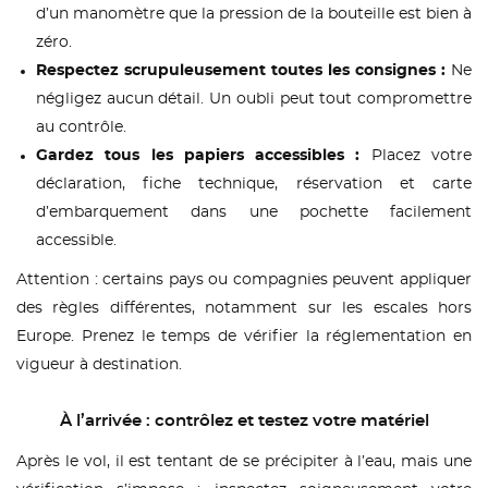
d’un manomètre que la pression de la bouteille est bien à
zéro.
Respectez scrupuleusement toutes les consignes :
Ne
négligez aucun détail. Un oubli peut tout compromettre
au contrôle.
Gardez tous les papiers accessibles :
Placez votre
déclaration, fiche technique, réservation et carte
d’embarquement dans une pochette facilement
accessible.
Attention : certains pays ou compagnies peuvent appliquer
des règles différentes, notamment sur les escales hors
Europe. Prenez le temps de vérifier la réglementation en
vigueur à destination.
À l’arrivée : contrôlez et testez votre matériel
Après le vol, il est tentant de se précipiter à l’eau, mais une