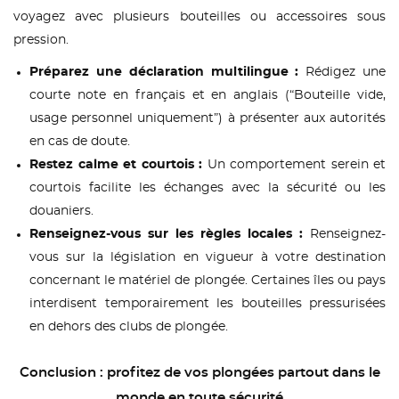
voyagez avec plusieurs bouteilles ou accessoires sous
pression.
Préparez une déclaration multilingue :
Rédigez une
courte note en français et en anglais (“Bouteille vide,
usage personnel uniquement”) à présenter aux autorités
en cas de doute.
Restez calme et courtois :
Un comportement serein et
courtois facilite les échanges avec la sécurité ou les
douaniers.
Renseignez-vous sur les règles locales :
Renseignez-
vous sur la législation en vigueur à votre destination
concernant le matériel de plongée. Certaines îles ou pays
interdisent temporairement les bouteilles pressurisées
en dehors des clubs de plongée.
Conclusion : profitez de vos plongées partout dans le
monde en toute sécurité