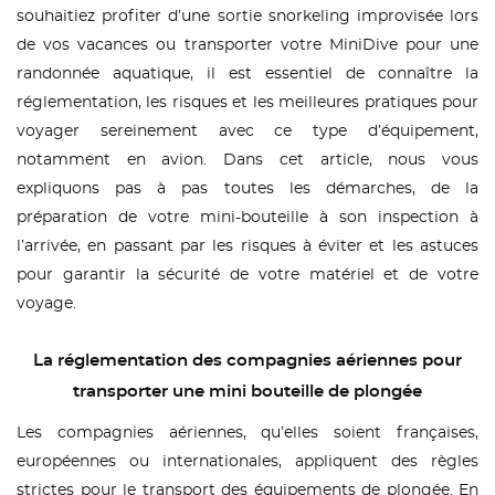
souhaitiez profiter d’une sortie snorkeling improvisée lors
de vos vacances ou transporter votre MiniDive pour une
randonnée aquatique, il est essentiel de connaître la
réglementation, les risques et les meilleures pratiques pour
voyager sereinement avec ce type d’équipement,
notamment en avion. Dans cet article, nous vous
expliquons pas à pas toutes les démarches, de la
préparation de votre mini-bouteille à son inspection à
l’arrivée, en passant par les risques à éviter et les astuces
pour garantir la sécurité de votre matériel et de votre
voyage.
La réglementation des compagnies aériennes pour
transporter une mini bouteille de plongée
Les compagnies aériennes, qu’elles soient françaises,
européennes ou internationales, appliquent des règles
strictes pour le transport des équipements de plongée. En