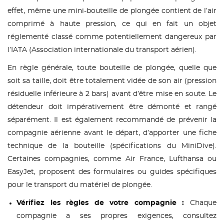
effet, même une mini-bouteille de plongée contient de l’air
comprimé à haute pression, ce qui en fait un objet
réglementé classé comme potentiellement dangereux par
l’IATA (Association internationale du transport aérien).
En règle générale, toute bouteille de plongée, quelle que
soit sa taille, doit être totalement vidée de son air (pression
résiduelle inférieure à 2 bars) avant d’être mise en soute. Le
détendeur doit impérativement être démonté et rangé
séparément. Il est également recommandé de prévenir la
compagnie aérienne avant le départ, d’apporter une fiche
technique de la bouteille (spécifications du MiniDive).
Certaines compagnies, comme Air France, Lufthansa ou
EasyJet, proposent des formulaires ou guides spécifiques
pour le transport du matériel de plongée.
Vérifiez les règles de votre compagnie :
Chaque
compagnie a ses propres exigences, consultez