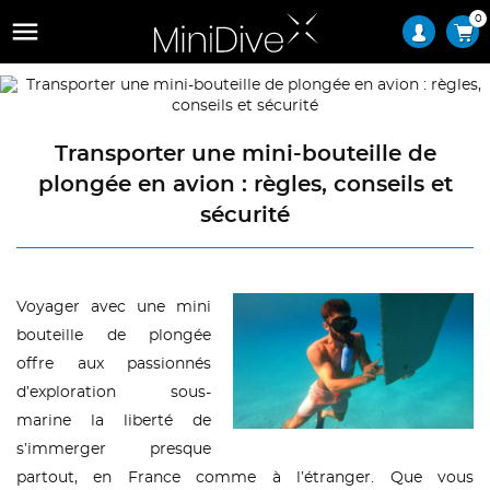
0

Transporter une mini-bouteille de
plongée en avion : règles, conseils et
sécurité
Voyager avec une mini
bouteille de plongée
offre aux passionnés
d’exploration sous-
marine la liberté de
s’immerger presque
partout, en France comme à l’étranger. Que vous