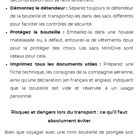
décompression doit se faire lentement.
Démontez le détendeur :
Séparez toujours le détendeur
de la bouteille et transportez-les dans des sacs différents
pour faciliter les contrôles de sécurité.
Protégez la bouteille :
Emballez-la dans une housse
matelassée ou, à défaut, entourez-la de vêtements doux
pour la protéger des chocs. Les sacs MiniDive sont
idéaux pour cela.
Imprimez tous les documents utiles :
Préparez une
fiche technique, les consignes de la compagnie aérienne,
ainsi qu’une déclaration (en français et anglais) indiquant
que la bouteille est vide et réservée à un usage
personnel.
Risques et dangers lors du transport : ce qu’il faut
absolument éviter
Bien que voyager avec une mini bouteille de plongée soit