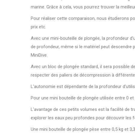
marine. Grâce à cela, vous pourrez trouver la meille
Pour réaliser cette comparaison, nous étudierons pour 
prix etc.
Avec une mini-bouteille de plongée, la profondeur d’
de profondeur, même si le matériel peut descendre p
MiniDive.
Avec un bloc de plongée standard, il sera possible d
respecter des paliers de décompression à différentes
L’autonomie est dépendante de la profondeur d’utilisa
Pour une mini bouteille de plongée utilisée entre 0 et
L’avantage de ces petits volumes est la facilité de 
explorer les eaux peu profondes pour découvrir les 
Une mini bouteille de plongée pèse entre 0,5 kg et 3,