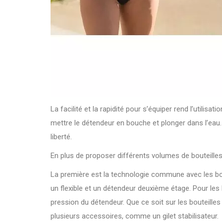
La facilité et la rapidité pour s’équiper rend l’utilis
mettre le détendeur en bouche et plonger dans l’eau. 
liberté.
En plus de proposer différents volumes de bouteille
La première est la technologie commune avec les boute
un flexible et un détendeur deuxième étage. Pour les 
pression du détendeur. Que ce soit sur les bouteilles 
plusieurs accessoires, comme un gilet stabilisateur.