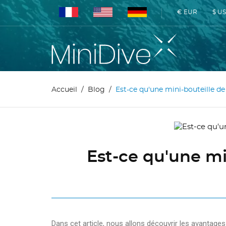
€ EUR
$ U
Accueil
Blog
Est-ce qu'une mini-bouteille de
Est-ce qu'une mi
Dans cet article, nous allons découvrir les avantages