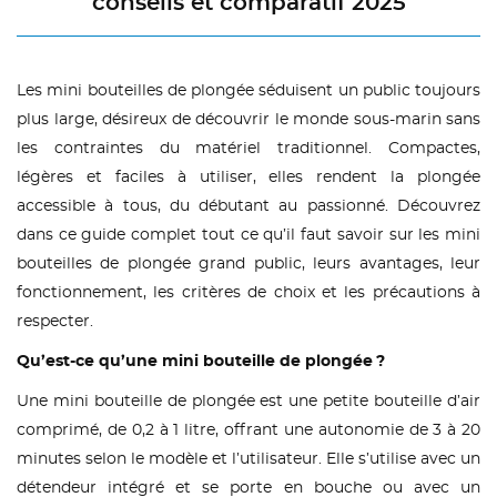
conseils et comparatif 2025
Les mini bouteilles de plongée séduisent un public toujours
plus large, désireux de découvrir le monde sous-marin sans
les contraintes du matériel traditionnel. Compactes,
légères et faciles à utiliser, elles rendent la plongée
accessible à tous, du débutant au passionné. Découvrez
dans ce guide complet tout ce qu’il faut savoir sur les mini
bouteilles de plongée grand public, leurs avantages, leur
fonctionnement, les critères de choix et les précautions à
respecter.
Qu’est-ce qu’une mini bouteille de plongée ?
Une mini bouteille de plongée est une petite bouteille d’air
comprimé, de 0,2 à 1 litre, offrant une autonomie de 3 à 20
minutes selon le modèle et l’utilisateur. Elle s’utilise avec un
détendeur intégré et se porte en bouche ou avec un