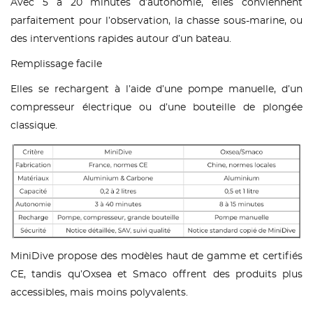
Avec 5 à 20 minutes d’autonomie, elles conviennent
parfaitement pour l’observation, la chasse sous-marine, ou
des interventions rapides autour d’un bateau.
Remplissage facile
Elles se rechargent à l’aide d’une pompe manuelle, d’un
compresseur électrique ou d’une bouteille de plongée
classique.
MiniDive propose des modèles haut de gamme et certifiés
CE, tandis qu’Oxsea et Smaco offrent des produits plus
accessibles, mais moins polyvalents.