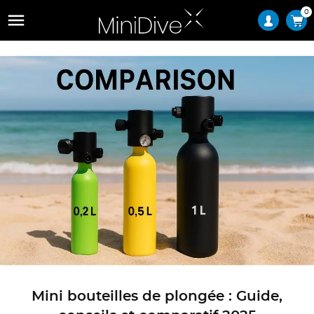
0

Mini bouteilles de plongée : Guide,