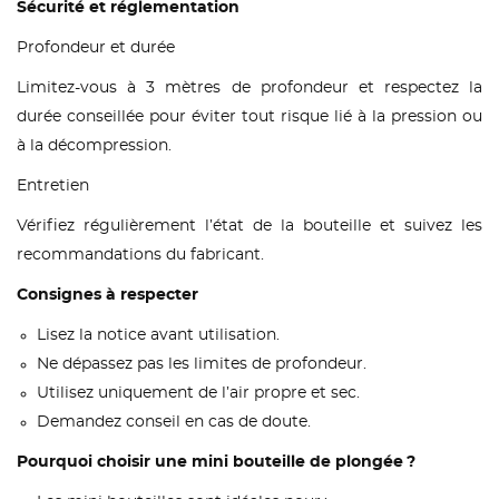
Sécurité et réglementation
Profondeur et durée
Limitez-vous à 3 mètres de profondeur et respectez la
durée conseillée pour éviter tout risque lié à la pression ou
à la décompression.
Entretien
Vérifiez régulièrement l’état de la bouteille et suivez les
recommandations du fabricant.
Consignes à respecter
Lisez la notice avant utilisation.
Ne dépassez pas les limites de profondeur.
Utilisez uniquement de l’air propre et sec.
Demandez conseil en cas de doute.
Pourquoi choisir une mini bouteille de plongée ?