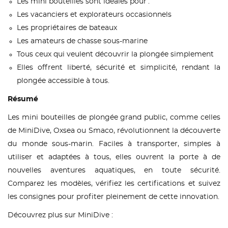
Les mini bouteilles sont idéales pour :
Les vacanciers et explorateurs occasionnels
Les propriétaires de bateaux
Les amateurs de chasse sous-marine
Tous ceux qui veulent découvrir la plongée simplement
Elles offrent liberté, sécurité et simplicité, rendant la
plongée accessible à tous.
Résumé
Les mini bouteilles de plongée grand public, comme celles
de MiniDive, Oxsea ou Smaco, révolutionnent la découverte
du monde sous-marin. Faciles à transporter, simples à
utiliser et adaptées à tous, elles ouvrent la porte à de
nouvelles aventures aquatiques, en toute sécurité.
Comparez les modèles, vérifiez les certifications et suivez
les consignes pour profiter pleinement de cette innovation.
Découvrez plus sur MiniDive :