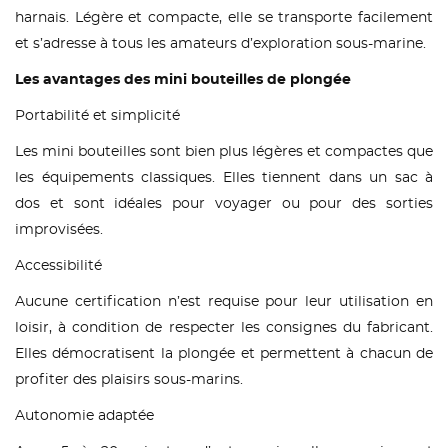
harnais. Légère et compacte, elle se transporte facilement
et s’adresse à tous les amateurs d’exploration sous-marine.
Les avantages des mini bouteilles de plongée
Portabilité et simplicité
Les mini bouteilles sont bien plus légères et compactes que
les équipements classiques. Elles tiennent dans un sac à
dos et sont idéales pour voyager ou pour des sorties
improvisées.
Accessibilité
Aucune certification n’est requise pour leur utilisation en
loisir, à condition de respecter les consignes du fabricant.
Elles démocratisent la plongée et permettent à chacun de
profiter des plaisirs sous-marins.
Autonomie adaptée