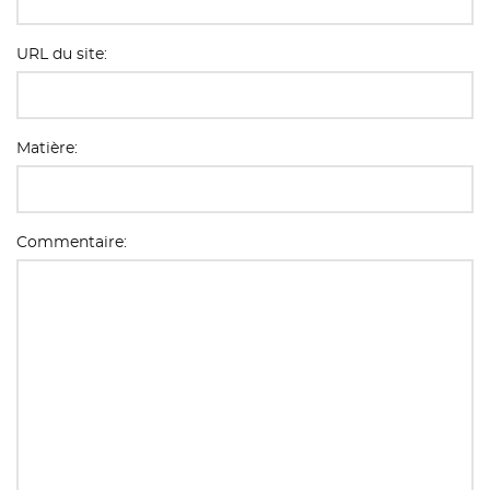
URL du site:
Matière:
Commentaire: