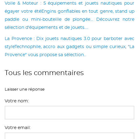
Voile & Moteur : 5 équipements et jouets nautiques pour
égayer votre étéEngins gonflables en tout genre, stand up
paddle ou mini-bouteille de plongée... Découvrez notre
sélection d'équipements et de jouets....
La Provence : Dix jouets nautiques 3.0 pour barboter avec
styleTechnophile, accro aux gadgets ou simple curieux, "La
Provence" vous propose sa sélection..
Tous les commentaires
Laisser une réponse
Votre nom:
Votre email: