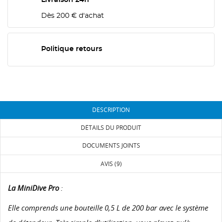
Dès 200 € d'achat
Politique retours
DESCRIPTION
DÉTAILS DU PRODUIT
DOCUMENTS JOINTS
AVIS (9)
La MiniDive Pro
:
Elle comprends une bouteille 0,5 L de 200 bar avec le système