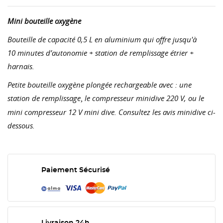
Mini bouteille oxygène
Bouteille de capacité 0,5 L en aluminium qui offre jusqu'à
10 minutes d’autonomie + station de remplissage étrier +
harnais.
Petite bouteille oxygène plongée rechargeable avec : une
station de remplissage
le compresseur minidive 220 V, ou le
,
mini compresseur 12 V mini dive. Consultez les avis minidive ci-
dessous.
Paiement Sécurisé
Livraison 24h