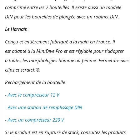
comprimé entre les 2 bouteilles. Il existe aussi un modèle
DIN pour les bouteilles de plongée avec un robinet DIN.
Le Harnais
:
Conçu et entièrement fabriqué à la main en France, il
est adapté à la MiniDive Pro et est réglable pour s'adapter
à toutes les morphologies homme ou femme. Fermeture avec
clips et scratch®.
Rechargement de la bouteille :
- Avec le compresseur 12 V
- Avec une station de remplissage DIN
- Avec un compresseur 220 V
Si le produit est en rupture de stock, consultez les produits