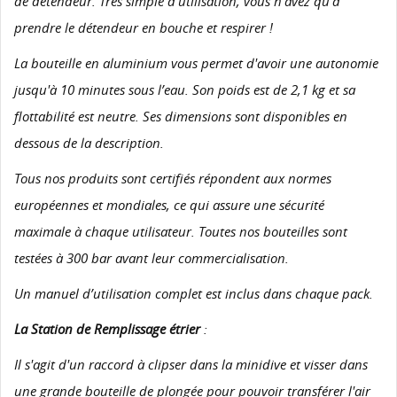
de détendeur. Très simple d’utilisation, vous n’avez qu’à
prendre le détendeur en bouche et respirer !
La bouteille en aluminium vous permet d'avoir une autonomie
jusqu'à 10 minutes sous l’eau. Son poids est de 2,1 kg et sa
flottabilité est neutre. Ses dimensions sont disponibles en
dessous de la description.
Tous nos produits sont certifiés répondent aux normes
européennes et mondiales, ce qui assure une sécurité
maximale à chaque utilisateur. Toutes nos bouteilles sont
testées à 300 bar avant leur commercialisation.
Un manuel d’utilisation complet est inclus dans chaque pack.
La Station de Remplissage étrier
:
Il s'agit d'un raccord à clipser dans la minidive et visser dans
une grande bouteille de plongée pour pouvoir transférer l'air