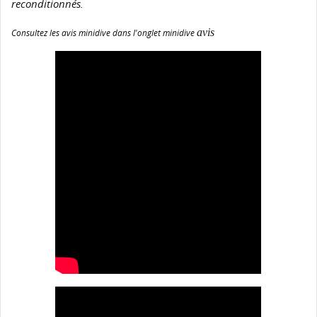
reconditionnés.
avis
Consultez les avis minidive dans l'onglet minidive