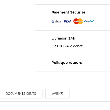
Paiement Sécurisé
Livraison 24h
Dès 200 € d'achat
Politique retours
DOCUMENTS JOINTS
AVIS (7)