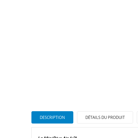
DESCRIPTION
DÉTAILS DU PRODUIT