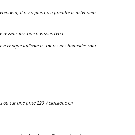
étendeur, il n'y a plus qu’à prendre le détendeur
e ressens presque pas sous l'eau.
à chaque utilisateur. Toutes nos bouteilles sont
s ou sur une prise 220 V classique en