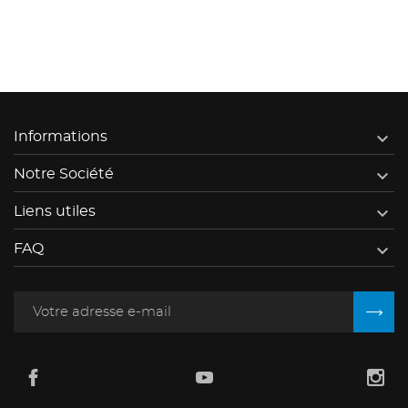

Informations

Notre Société

Liens utiles

FAQ