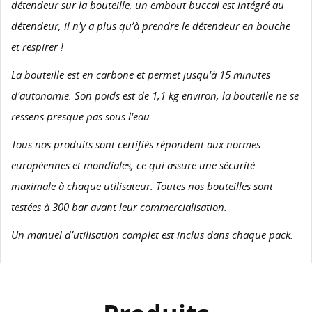
détendeur sur la bouteille, un embout buccal est intégré au
détendeur, il n'y a plus qu’à prendre le détendeur en bouche
et respirer !
La bouteille est en carbone et permet jusqu'à 15 minutes
d'autonomie. Son poids est de 1,1 kg environ, la bouteille ne se
ressens presque pas sous l'eau.
Tous nos produits sont certifiés répondent aux normes
européennes et mondiales, ce qui assure une sécurité
maximale à chaque utilisateur. Toutes nos bouteilles sont
testées à 300 bar avant leur commercialisation.
Un manuel d’utilisation complet est inclus dans chaque pack.