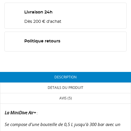
Livraison 24h
Dès 200 € d'achat
Politique retours
DESCRIPTION
DÉTAILS DU PRODUIT
AVIS (5)
La MiniDive Air+
:
Se compose d'une bouteille de 0,5 L jusqu'à 300 bar avec un