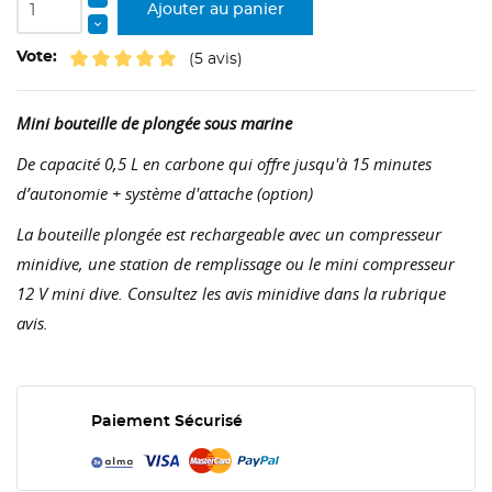
Ajouter au panier
Vote:
(5 avis)
Mini bouteille de plongée sous marine
De capacité 0,5 L en carbone qui offre jusqu'à 15 minutes
d’autonomie + système d'attache (option)
La bouteille plongée est rechargeable avec un compresseur
minidive, une station de remplissage ou le mini compresseur
12 V mini dive. Consultez les avis minidive dans la rubrique
avis.
Paiement Sécurisé