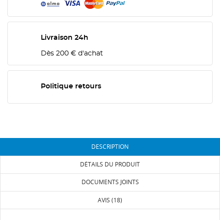
Livraison 24h
Dès 200 € d'achat
Politique retours
DESCRIPTION
DÉTAILS DU PRODUIT
DOCUMENTS JOINTS
AVIS (18)