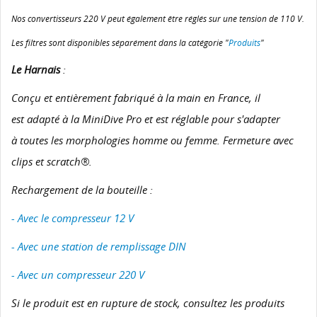
Nos convertisseurs 220 V peut également être réglés sur une tension de 110 V.
Les filtres sont disponibles séparément dans la catégorie "
Produits
"
Le Harnais
:
Conçu et entièrement fabriqué à la main en France, il
est adapté à la MiniDive Pro et est réglable pour s'adapter
à toutes les morphologies homme ou femme. Fermeture avec
clips et scratch®.
Rechargement de la bouteille :
- Avec le compresseur 12 V
- Avec une station de remplissage DIN
- Avec un compresseur 220 V
Si le produit est en rupture de stock, consultez les produits