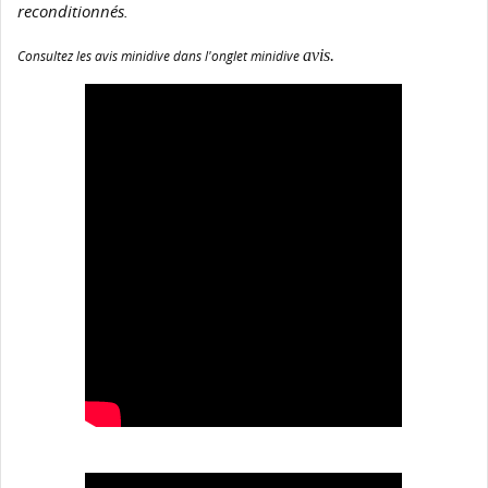
reconditionnés.
avis.
Consultez les avis minidive dans l'onglet minidive