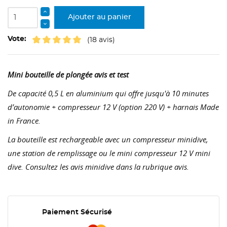
Ajouter au panier
Vote:
(18 avis)
Mini bouteille de plongée avis et test
De capacité 0,5 L en aluminium qui offre jusqu'à 10 minutes
d’autonomie + compresseur 12 V (option 220 V) + harnais Made
in France.
La bouteille est rechargeable avec un compresseur minidive,
une station de remplissage ou le mini compresseur 12 V mini
dive. Consultez les avis minidive dans la rubrique avis.
Paiement Sécurisé