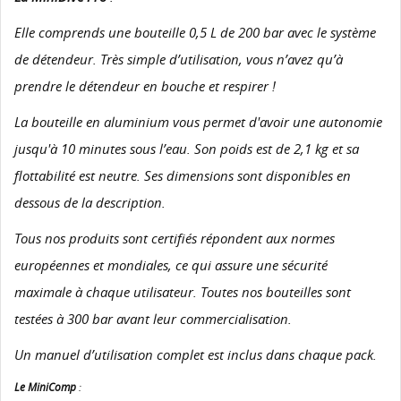
Elle comprends une bouteille 0,5 L de 200 bar avec le système
de détendeur. Très simple d’utilisation, vous n’avez qu’à
prendre le détendeur en bouche et respirer !
La bouteille en aluminium vous permet d'avoir une autonomie
jusqu'à 10 minutes sous l’eau. Son poids est de 2,1 kg et sa
flottabilité est neutre. Ses dimensions sont disponibles en
dessous de la description.
Tous nos produits sont certifiés répondent aux normes
européennes et mondiales, ce qui assure une sécurité
maximale à chaque utilisateur. Toutes nos bouteilles sont
testées à 300 bar avant leur commercialisation.
Un manuel d’utilisation complet est inclus dans chaque pack.
Le MiniComp
: