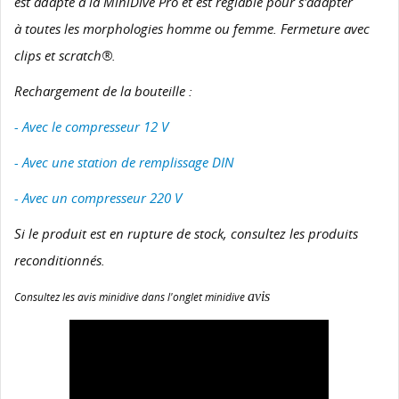
est adapté à la MiniDive Pro et est réglable pour s'adapter
à toutes les morphologies homme ou femme. Fermeture avec
clips et scratch®.
Rechargement de la bouteille :
- Avec le compresseur 12 V
- Avec une station de remplissage DIN
- Avec un compresseur 220 V
Si le produit est en rupture de stock, consultez les produits
reconditionnés.
avis
Consultez les avis minidive dans l'onglet minidive