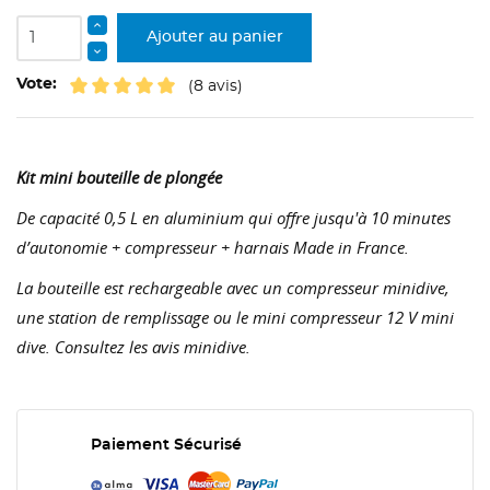
Ajouter au panier
Vote:
(8 avis)
Kit mini bouteille de plongée
De capacité 0,5 L en aluminium qui offre jusqu'à 10 minutes
d’autonomie + compresseur + harnais Made in France.
La bouteille est rechargeable avec un compresseur minidive,
une station de remplissage ou le mini compresseur 12 V mini
dive. Consultez les avis minidive.
Paiement Sécurisé