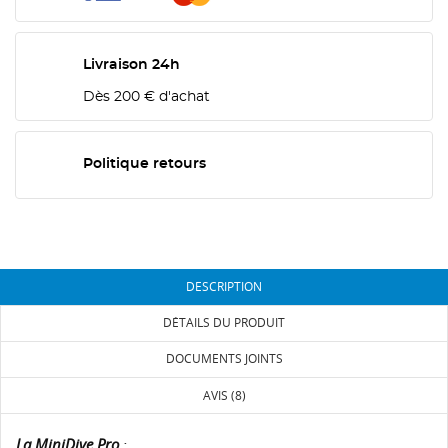
Livraison 24h
Dès 200 € d'achat
Politique retours
DESCRIPTION
DÉTAILS DU PRODUIT
DOCUMENTS JOINTS
AVIS (8)
La MiniDive Pro
: