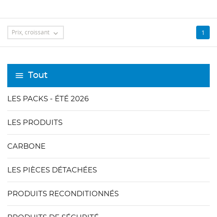
Prix, croissant
1

Tout
LES PACKS - ÉTÉ 2026
LES PRODUITS
CARBONE
LES PIÈCES DÉTACHÉES
PRODUITS RECONDITIONNÉS