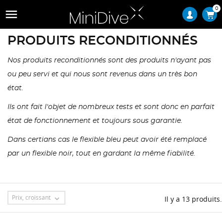
0

PRODUITS RECONDITIONNÉS
Nos produits reconditionnés sont des produits n'ayant pas
ou peu servi et qui nous sont revenus dans un très bon
état.
Ils ont fait l'objet de nombreux tests et sont donc en parfait
état de fonctionnement et toujours sous garantie.
Dans certians cas le flexible bleu peut avoir été remplacé
par un flexible noir, tout en gardant la même fiabilité.
Prix, croissant

Il y a 13 produits.